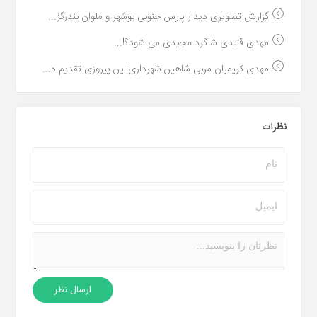
گزارش تصویری دیدار پارس جنوبی بوشهر و ملوان بندرگز...
مهدی قایدی شاگرد مجیدی می شود؟!...
مهدی کریمیان مربی شاهین شهرداری:این پیروزی تقدیم ه...
نظرات