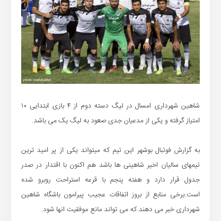
شاهین شهرداری امسال در لیگ دسته دوم از ۴ بازی ابتدایی ۱۰
امتیاز گرفته و یکی از مدعیان جدی صعود به لیگ یک می باشد.
به گزارش فوتبال بوشهر این تیم که میتواند یکی از پر امید ترین
تیمهای سالیان اخیر شاهینی ها باشد هم اکنون با اقتدار در صدر
جدول قرار دارد و هفته پنجم با قرعه استراحت روبرو شده
است.برخی منابع از بروز اتفاقات عجیب پیرامون باشگاه شاهین
شهرداری خبر می دهند که می تواند مانع موفقیت انها شود.