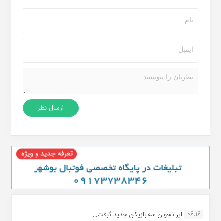
06:16
ایرانجوان سه بازیکن جدید گرفت...