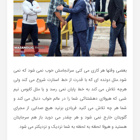
بعضی وقتها هر کاری می کنی سرانجامش خوب نمی شود که نمی
شود.مثل دونده ای که با قدرت از خط استارت شروع می کند ولی
هرچه تلاش می کند به خط پایان نمی رسد و یا مثل کابوس نیم
شبی که هیولای دهشتناکی شما را در عالم خواب دنبال می کند و
شما هر چه تلاش می کنید فریادی بزنید هیچ صدایی از مجرای
گلویتان خارج نمی شود و هر چقدر می دوید باز هم سرجایتان
هستید و هیولا لحظه به لحظه به شما نزدیک و نزدیکتر می شود.