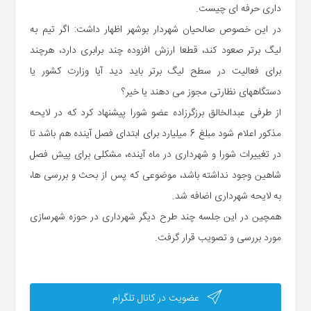
داری حرفه ای چیست.
در این خصوص صالحیان شهردار بوشهر اظهار داشت: اگر تیم به
لیگ برتر صعود کند، قطعا ارزش افزوده چند برابری دارد، هرچند
برای فعالیت در سطح لیگ برتر باید دید آیا وزارت کشور یا
دستگاههای نظارتی مجوز می دهند یا خیر؟
از طرفی عبدالخالق برزگرزاده عضو شورا پیشنهاد کرد که در لایحه
مذکور اعلام شود مبلغ 6 میلیارد برای ابتدای فصل آینده هم باشد تا
در تغییرات شورا و شهرداری در ماه آینده، مشکلی برای پیش فصل
شاهین وجود نداشته باشد، موضوعی که پس از بحث و بررسی ها،
به لایحه شهرداری اضافه شد.
همچین در این جلسه چند طرح دیگر شهرداری در حوزه شهرسازی
مورد بررسی و تصویب قرار گرفت.
عضویت در کانال تلگرام