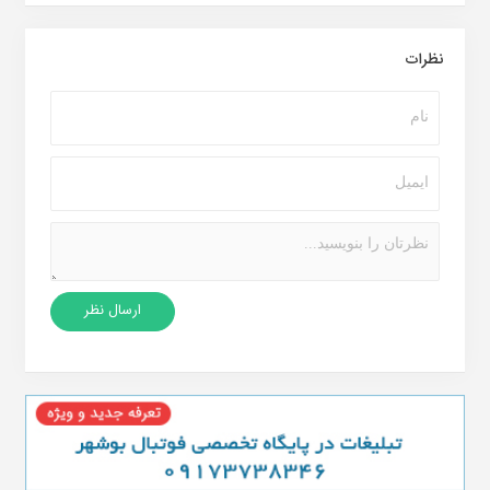
نظرات