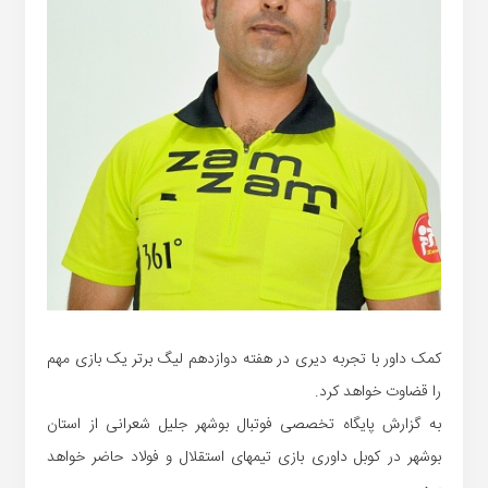
کمک داور با تجربه دیری در هفته دوازدهم لیگ برتر یک بازی مهم
را قضاوت خواهد کرد.
به گزارش پایگاه تخصصی فوتبال بوشهر جلیل شعرانی از استان
بوشهر در کوبل داوری بازی تیمهای استقلال و فولاد حاضر خواهد