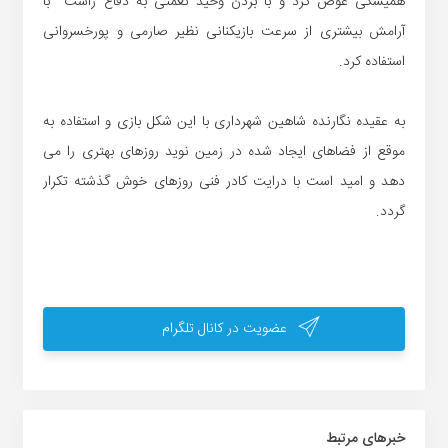
همیشگی عوض کرد و با بردن وحید نعمتی به دفاع راست با
آرامش بیشتری از سرعت بازیکنانی نظیر صارمی و پورخسروانی
استفاده کرد.
به عقیده نگارنده شاهین شهرداری با این شکل بازی و استفاده به
موقع از فضاهای ایجاد شده در زمین نوید روزهای بهتری را می
دهد و امید است با درایت کادر فنی روزهای خوش گذشته تکرار
گردد.
عضویت در کانال تلگرام
خبر‌های مرتبط