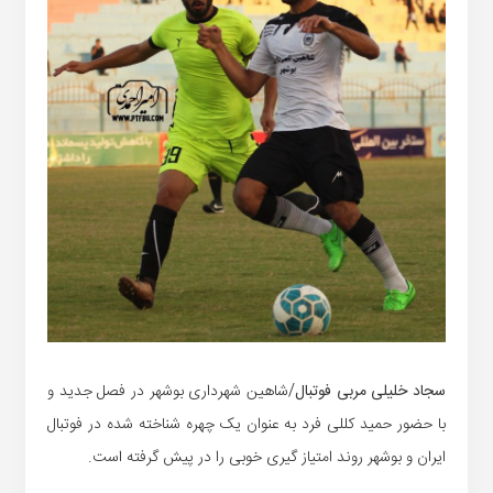
سجاد خلیلی مربی فوتبال
/شاهین شهرداری بوشهر در فصل جدید و
با حضور حمید کللی فرد به عنوان یک چهره شناخته شده در فوتبال
ایران و بوشهر روند امتیاز گیری خوبی را در پیش گرفته است.