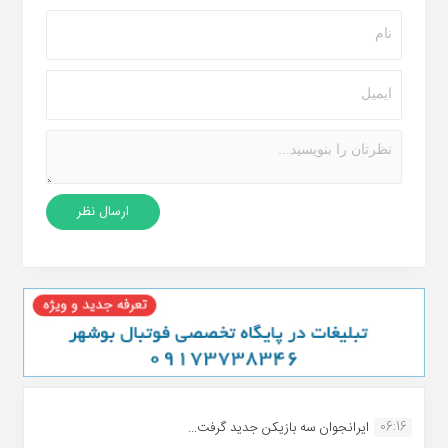
06:16
ایرانجوان سه بازیکن جدید گرفت...