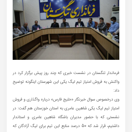
فرماندار تنگستان در نشست خبری که چند روز پیش برگزار کرد در
واکنش به فروش امتیاز تیم لیگ یکی این شهرستان اینگونه توضیح
داد:
وی درخصوص سوال خبرنگار «خلیج فارس» درباره واگذاری و فروش
امتیاز تیم لیگ یکی شاهین عامری به استان خوزستان هم گفت: در
نشستی که با حضور مدیران باشگاه شاهین عامری و استاندار
داشتیم، قرار شد که 50 درصد منابع این تیم برای لیگ آزادگان که