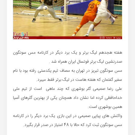
هفته هجدهم لیگ برتر و یک برد دیگر در کارنامه مس سونگون
صدرنشین لیگ برتر فوتسال ایران همراه شد .
مس سونگون تبریز در تهران به مصاف تیم یکدستی رفته بود با نام
سفیر گفتمان که هفته هاست در لیگ برتر فقط میبرد.
علی رضا صمیمی گلر بوشهری که چند ماهی است از تیم ملی
خداحافظی کرده اما نشان داد همچنان یکی از بهترین گلرهای آسیا
همین بوشهری است.
واکنش های پیاپی صمیمی در این بازی یک برد دیگر را در کارنامه
مس سونگون ثبت کرد که حالا با 48 امتیاز در صدر قرار بگیرد.