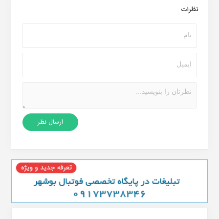
نظرات