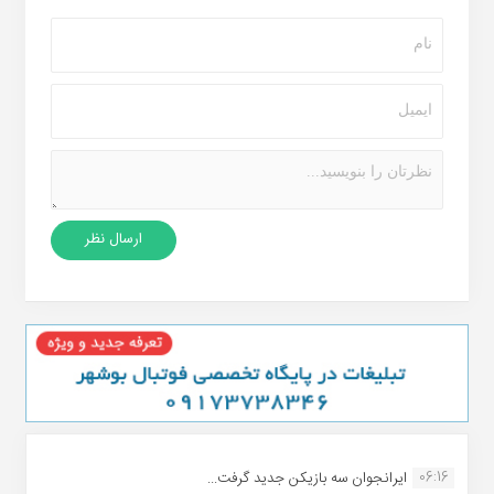
06:16
ایرانجوان سه بازیکن جدید گرفت...