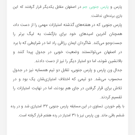
پارس و
پارس جنوبی جم
در اصفهان مقابل یکدیگر قرار گرفتند که این
بازی برنده‌ای نداشت.
پارس جنوبی که در هفته‌های گذشته امتیازات مهمی را از دست داد،
همچنان آخرین امیدهای خود برای بازگشت به لیگ برتر را
جست‌و‌جو می‌کند. شاگردان ایمان رزاقی راد اما در شرایطی که با برد
در اصفهان می‌توانستند وضعیت خوبی در جدول پیدا کنند و
بالانشین شوند، اما دو امتیاز دیگر را نیز از دست دادند.
جدال ون پارس و پارس جنوبی، تقابل دو تیم همسایه نیز در جدول
محسوب می‌شد. دو تیمی که اختلاف امتیازی‌شان یک بود و در
تلاش برای قرار گرفتن در جای هم بودند، اما در نهایت امتیازات را
تقسیم کردند.
با رقم خوردن تساوی در این مسابقه پارس جنوبی 32 امتیازی شد و در رده
ششم باقی ماند. ون پارس نیز با 31 امتیاز در رده هفتم قرار گرفته است.