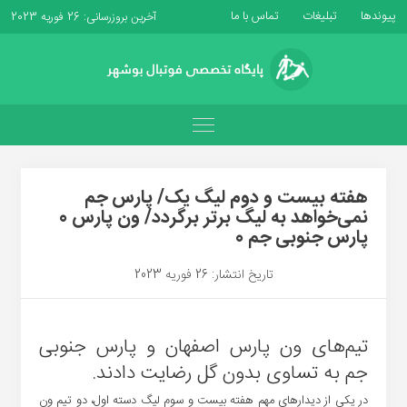
پیوندها
تبلیغات
تماس با ما
آخرین بروزرسانی: 26 فوریه 2023
هفته بیست و دوم لیگ یک/ پارس جم
نمی‌خواهد به لیگ‌ برتر برگردد/ ون پارس 0
پارس جنوبی جم 0
تاریخ انتشار: 26 فوریه 2023
تیم‌های ون پارس اصفهان و پارس جنوبی
جم به تساوی بدون گل رضایت دادند.
در یکی از دیدارهای مهم هفته بیست و سوم لیگ دسته اول، دو تیم ون‌