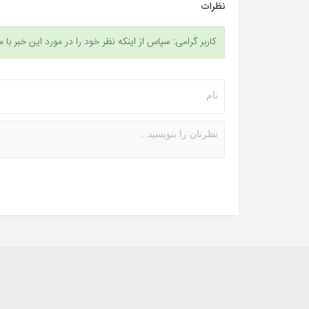
نظرات
کاربر گرامی: سپاس از اینکه نظر خود را در مورد این خبر با م