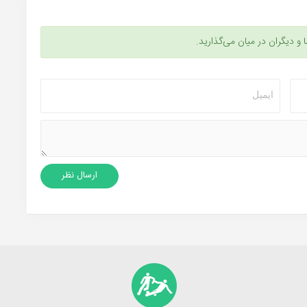
ا و دیگران در میان می‌گذارید.