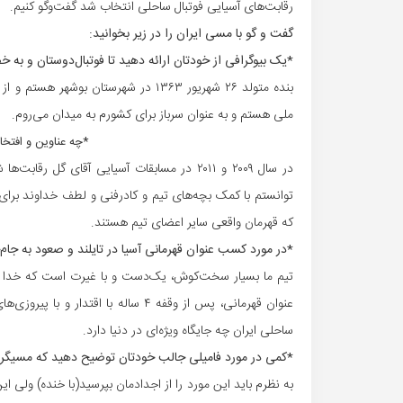
رقابت‌های آسیایی فوتبال ساحلی انتخاب شد گفت‌وگو کنیم.
گفت و گو با مسی ایران را در زیر بخوانید:
*یک بیوگرافی از خودتان ارائه دهید تا فوتبال‌دوستان و به 
ملی هستم و به عنوان سرباز برای کشورم به میدان می‌روم.
*چه عناوین و افتخار
توانستم با کمک بچه‌های تیم و کادرفنی و لطف خداوند برای 
که قهرمان واقعی سایر اعضای تیم هستند.
*در مورد کسب عنوان قهرمانی آسیا در تایلند و صعود به جام
تیم ما بسیار سخت‌کوش، یک‌دست و با غیرت است که خدا را
عنوان قهرمانی، پس از وقفه ۴ ساله با
ساحلی ایران چه جایگاه ویژه‌ای در دنیا دارد.
*کمی در مورد فامیلی جالب خودتان توضیح دهید که مسیگر 
به نظرم باید این مورد را از اجدادمان بپرسید(با خنده) ولی 