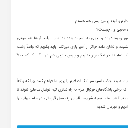
دارم و البته پرسپولیسی هم هستم.
دی، محبی و… چیست؟
 وجود دارند و نیازی به تمجید بنده ندارد و سرآمد آن‌ها هم مهدی
ه و نشان داده فراتر از آسیا بازی می‌کند. باید بگویم که واقعاً زشت
یک نماینده در لیگ برتر نداریم و پارس جنوبی هم در لیگ یک که اصلاً
شند و با جذب اسپانسر امکانات لازم را برای ما فراهم کنند چرا که واقعاً
که برخی باشگاه‌های فوتبال ملزم به راه‌اندازی تیم فوتبال ساحلی شوند تا
. کشور ما با توجه شرایط اقلیمی پتانسیل قهرمانی در جام جهانی را
دادیم و قهرمان شدیم.