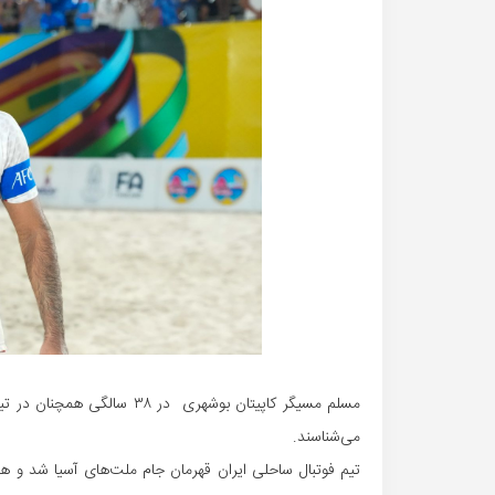
مسلم مسیگر کاپیتان بوشهری د
می‌شناسند.
تیم فوتبال ساحلی ایران قهرمان جام ملت‌های آسیا شد و هم