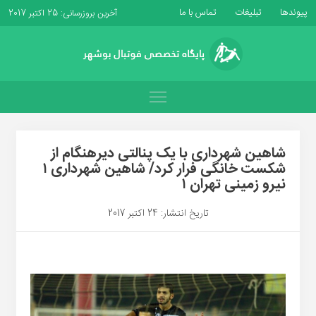
پیوندها
تبلیغات
تماس با ما
آخرین بروزرسانی: 25 اکتبر 2017
شاهین شهرداری با یک پنالتی دیرهنگام از
شکست خانگی فرار کرد/ شاهین شهرداری ۱
نیرو زمینی تهران ۱
تاریخ انتشار: 24 اکتبر 2017