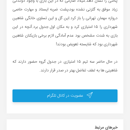
پنالتی را نشان دهد.میلاد صارمی که در این بازی با وجود دوندگی
زیاد موفق به گلزنی نشده بود،پشت ضربه ایستاد و مهارت خاصی
دروازه مهمان تهرانی را باز کرد.این گل و این تساوی خانگی شاهین
شهرداری را ۱۵ امتیازی کرد و به مکان اول جدول برد.آنچه در این
بازی به شدت مشخص بود عدم آمادگی لازم برخی بازیکنان شاهین
شهرداری بود که شایسته تعویض بودند!
در حال حاضر سه تیم ۱۵ امتیازی در جدول گروه حضور دارند که
شاهینی ها به لطف تفاضل بهتر در صدر قرار دارند.
عضویت در کانال تلگرام
خبر‌های مرتبط