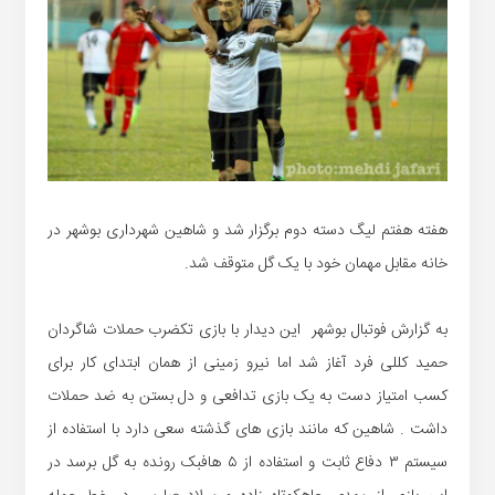
هفته هفتم لیگ دسته دوم برگزار شد و شاهین شهرداری بوشهر در
خانه مقابل مهمان خود با یک گل متوقف شد.
به گزارش فوتبال بوشهر این دیدار با بازی تکضرب حملات شاگردان
حمید کللی فرد آغاز شد اما نیرو زمینی از همان ابتدای کار برای
کسب امتیاز دست به یک بازی تدافعی و دل بستن به ضد حملات
داشت . شاهین که مانند بازی های گذشته سعی دارد با استفاده از
سیستم ۳ دفاع ثابت و استفاده از ۵ هافبک رونده به گل برسد در