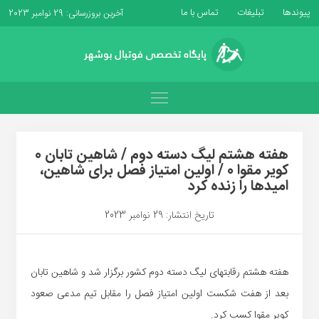
پیوندها
تبلیغات
تماس با ما
آخرین بروزرسانی: 29 نوامبر 2023
هفته هشتم لیگ دسته دوم / شاهین تابان 0
کویر مقوا 0 / اولین امتیاز فصل برای شاهین،
امیدها را زنده کرد
تاریخ انتشار: 29 نوامبر 2023
هفته هشتم رقابتهای لیگ دسته دوم کشور برگزار شد و شاهین تابان
بعد از هفت شکست اولین امتیاز فصل را مقابل تیم مدعی صعود
کویر مقوا کسب کرد.