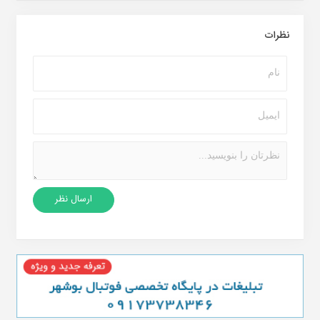
نظرات