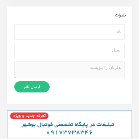
نظرات