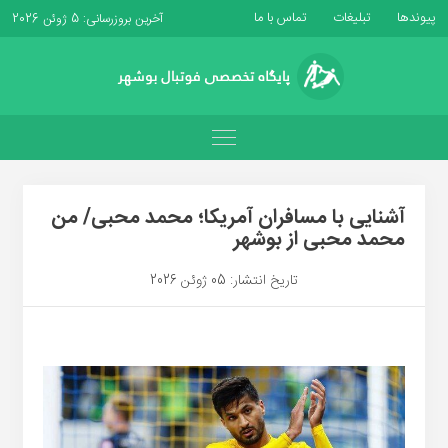
پیوندها
تبلیغات
تماس با ما
آخرین بروزرسانی: 5 ژوئن 2026
آشنایی با مسافران آمریکا؛ محمد محبی/ من
محمد محبی از بوشهر
تاریخ انتشار: 05 ژوئن 2026