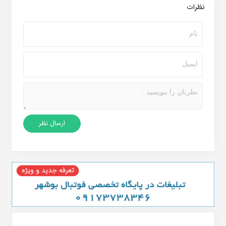
نظرات