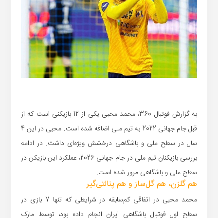
به گزارش فوتبال 360، محمد محبی یکی از 12 بازیکنی است که از
قبل جام جهانی 2022 به تیم ملی اضافه شده است. محبی در این 4
سال در سطح ملی و باشگاهی درخشش ویژه‌ای داشت. در ادامه
بررسی بازیکنان تیم ملی در جام جهانی 2026، عملکرد این بازیکن در
سطح ملی و باشگاهی مرور شده است.
هم گلزن، هم گل‌ساز و هم پنالتی‌گیر
محمد محبی در اتفاقی کم‌سابقه در شرایطی که تنها 7 بازی در
سطح اول فوتبال باشگاهی ایران انجام داده بود، توسط مارک