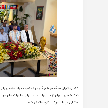
کافه رستوران سنگار در شهر گناوه یک شب به یاد ماندنی را با 
فوتبالی در قاب فوتبال گناوه ماندگار شود.