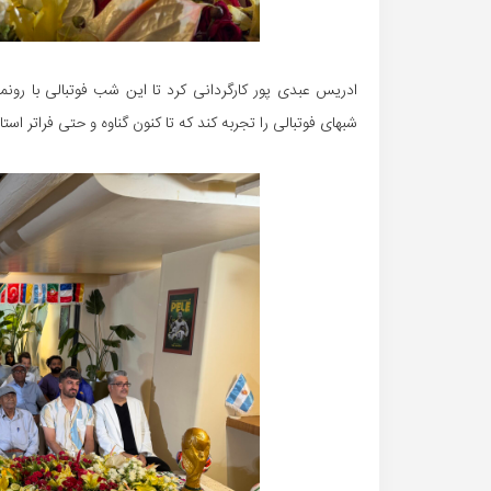
ادریس عبدی پور کارگردانی کرد تا این شب فوتبالی با رونما
شبهای فوتبالی را تجربه کند که تا کنون گناوه و حتی فراتر اس