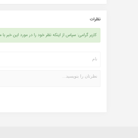
نظرات
کاربر گرامی: سپاس از اینکه نظر خود را در مورد این خبر با م