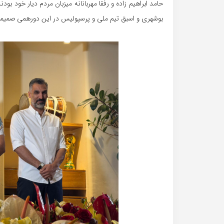
حامد ابراهیم زاده و رفقا مهربانانه میزبان مردم دیار خود
بوشهری و اسبق تیم ملی و پرسپولیس در این دورهمی صمیمان