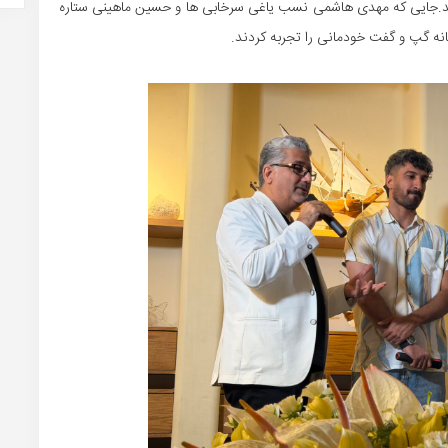
 بودند.جایی که مهدی هاشمی نسب یاغی سرخابی ها و حسین ماهینی ستاره
ه گپ و گفت خودمانی را تجربه کردند.