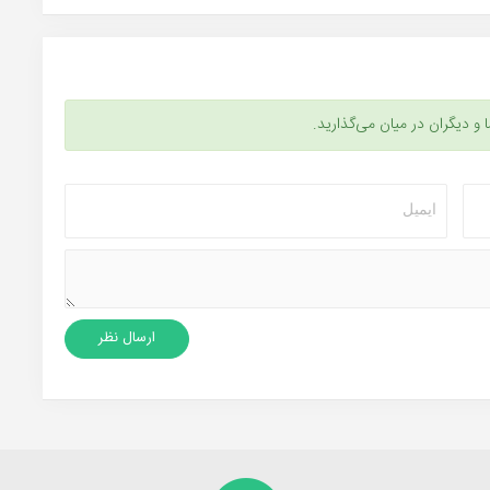
ا و دیگران در میان می‌گذارید.