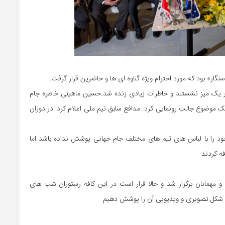
سنگار» بود که مورد احترام ویژه گناوه ای ها و حاضرین قرار گرفت.
 دور یک میز نشستند و خاطرات زیادی زنده شد.حسین ماهینی خاطره جام
 موضوع جالب رونمایی کرد. مدافع سابق تیم ملی اعلام کرد :در دوران
خود را با لباس های تیم های مختلف جام جهانی پوشش نداده باشد اما
ه کردند.
 مهمانان برگزار شد و حالا قرار است در این کافه رستوران شب های
به شکل تصویری و ویدیویی آن را پوشش دهیم.