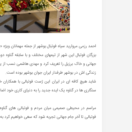
احمد رزمی مروارید سیاه فوتبال بوشهر از جمله مهمانان ویژه «
بزرگان فوتبال این شهر از تیمهای مختلف و با سابقه گناوه
جهانی و خاک برزیل را تعریف کرد و مهدی هاشمی نسب از یک
زندگی اش در بوشهر طرفدار ایران جوان بوشهر بوده است.
شاید هیچ کافه ای در ایران این ژست فوتبالی با همکاران 
سنگاری ها در گناوه یک ایده جدید را به دنیای کاری خود اضاف
مراسم در محیطی صمیمی میان مردم و فوتبالی های گناوه و
فوتبالی تا آخر جام جهانی تجربه شود که سعی خواهیم کرد 