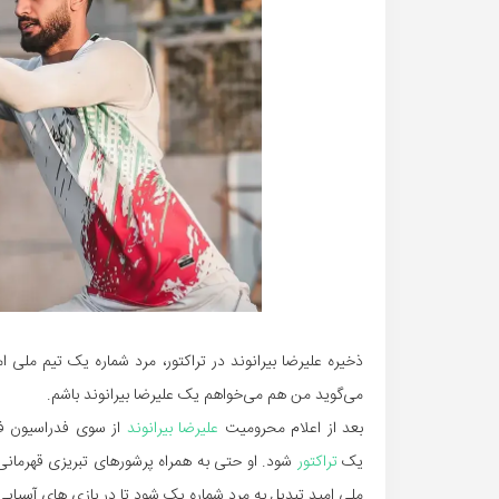
ذخیره علیرضا بیرانوند در تراکتور، مرد شماره یک تیم م
می‌گوید من هم می‌خواهم یک علیرضا بیرانوند باشم.
بعد از اعلام محرومیت
علیرضا بیرانوند
از سوی فدراسیون ف
یک
تراکتور
شود. او حتی به همراه پرشورهای تبریزی قهرمانی
ملی امید تبدیل به مرد شماره یک شود تا در بازی های آسیایی