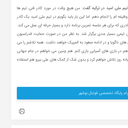
یم ملی امید در ترکیه گفت:
من هیچ وقت در مورد کادر فنی تیم ها
فه ام را انجام دهم. اما این بار باید بگویم در تیم ملی امید یک کادر
ی که برای هر جلسه تمرین برنامه دارد و بسیار حرفه ای عمل می کند.
رون تیمی بسیار جدی برگزار شد. به نظر من در صورت حمایت فدراسیون
 های ناگویا و در ادامه صعود به المپیک خواهد داشت. همه تلاشم را می
اهم در بازی های آسیایی بازی کنم. هم چنین می خواهم در جام جهانی
نه روز تلاش خواهم کرد و بدون شک از کمک های علی بیرو هم استفاده
ام پایگاه تخصصی فوتبال بوشهر