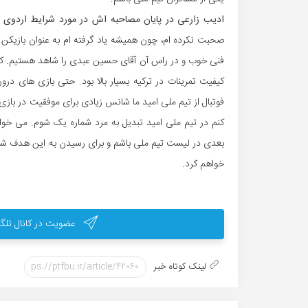
ادیب زارعی در پایان مصاحبه اش در مورد شرایط اردوی ت
صحبت نکرده ام، چون همیشه یاد گرفته ام به عنوان بازیکن وظی
فنی خوب و در راس آن آقای حسین عبدی را شاهد هستیم. کادر
کیفیت تمرینات در ترکیه بسیار بالا بود. حتی بازی های د
فوتبال از تیم ملی امید ما شانس زیادی برای موفقیت در بازی
کنم در تیم ملی امید تبدیل به مرد شماره یک شوم. می خو
بعدی در لیست تیم ملی باشم و برای رسیدن به این هدف شبا
خواهم کرد.
عضویت در کانال تلگر
لینک کوتاه خبر