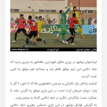
ایرانجوان بوشهر در روزی مقابل شهرداری ماهشهر به برتری رسید که
خط دفاعی این تیم موفق ظاهر شد و عساکره هم موفق به کلین
شیت گردید.
فرشید پاداش بال تکنیکی و سرعتی ماهشهری ها که تا کنون ۹ گل را
وارد دروازه حریفان کرده است در این بازی موفق به گلزنی نشد تا
عملکرد مثبت شاگردان دلگرم در خط دفاعی کاملا به چشم بیاید.
به گزارش فوتبال بوشهر در این بازی حساس رهبری خط دفاعی