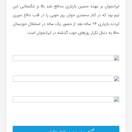
ایرانجوان بر عهده حسین بازیاری مدافع بلند بالا و تنگستانی این
تیم بود که در کنار محمدی جوان روز خوبی را در قلب دفاع سپری
کردند.بازیاری ۲۴ ساله بعد از حضور یک ساله در استقلال خوزستان
،حالا به دنبال تکرار روزهای خوب گذشته در ایرانجوان است.