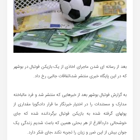
بعد از رسانه ای شدن ماجرای اخاذی از یک بازیکن فوتبال در بوشهر
که در این پایگاه خبری منتشر شد،اتفاقات جالبی رخ داد.
به گزارش فوتبال بوشهر بعد از خبرهایی که منتشر شد و فرد مالباخته
مدارک و مستندات را در اختیار خبرنگار ما قرار داد،گویا مقداری از
پولهای گرفته شده به بازیکن فوتبال برگردانده شده که جای
خوشحالی دارد!فارغ از هر بحثی همین که باعث شدیم زندگی یک
جوان بیش از این ضرر و زیان را تجربه نکند ،جای شکر دارد.