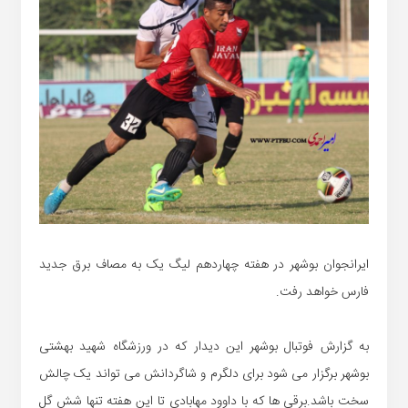
ایرانجوان بوشهر در هفته چهاردهم لیگ یک به مصاف برق جدید
فارس خواهد رفت.
به گزارش فوتبال بوشهر این دیدار که در ورزشگاه شهید بهشتی
بوشهر برگزار می شود برای دلگرم و شاگردانش می تواند یک چالش
سخت باشد.برقی ها که با داوود مهابادی تا این هفته تنها شش گل