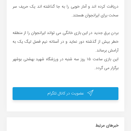
دریافت کرده اند و آمار خوبی را به جا گذاشته اند یک حریف سر
سخت برای ایرانجوان هستند.
بردن برق جدید در این بازی خانگی می تواند ایرانجوان را از منطقه
خطر بیش از گذشته دور نماید و در آستانه نیم فصل لیگ یک به
آرامش برساند.
این بازی ساعت ۱۵ روز سه شنبه در ورزشگاه شهید بهشتی بوشهر
برگزار می گردد.
عضویت در کانال تلگرام
خبر‌های مرتبط