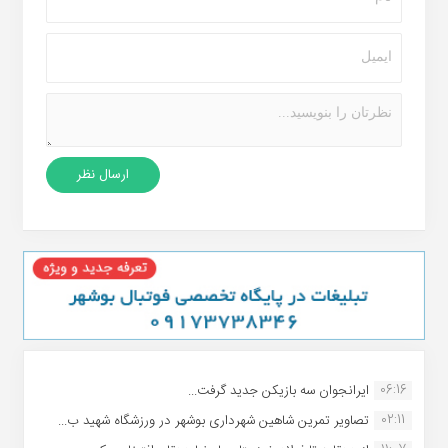
06:16
ایرانجوان سه بازیکن جدید گرفت...
02:11
تصاویر تمرین شاهین شهردارى بوشهر در ورزشگاه شهید ب...