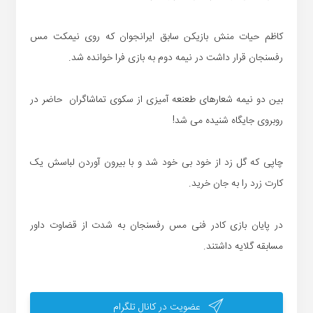
کاظم حیات منش بازیکن سابق ایرانجوان که روی نیمکت مس
رفسنجان قرار داشت در نیمه دوم به بازی فرا خوانده شد.
بین دو نیمه شعارهای طعنعه آمیزی از سکوی تماشاگران حاضر در
روبروی جایگاه شنیده می شد!
چاپی که گل زد از خود بی خود شد و با بیرون آوردن لباسش یک
کارت زرد را به جان خرید.
در پایان بازی کادر فنی مس رفسنجان به شدت از قضاوت داور
مسابقه گلایه داشتند.
عضویت در کانال تلگرام