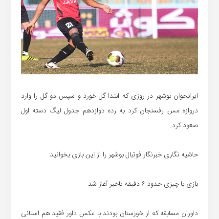
ایرانجوان بوشهر در روزی که ابتدا گل خورد و سپس دو گل را وارد
دروازه مس رفسنجان کرد به رده دوازدهم جدول لیگ دسته اول
صعود کرد.
حاشیه نگاری خبرنگار فوتبال بوشهر را از این بازی بخوانید:
بازی با چیزی حدود ۶ دقیقه تاخیر آغاز شد.
داوران مسابقه که از خوزستان بودند با عکس داور فقید هم استانی