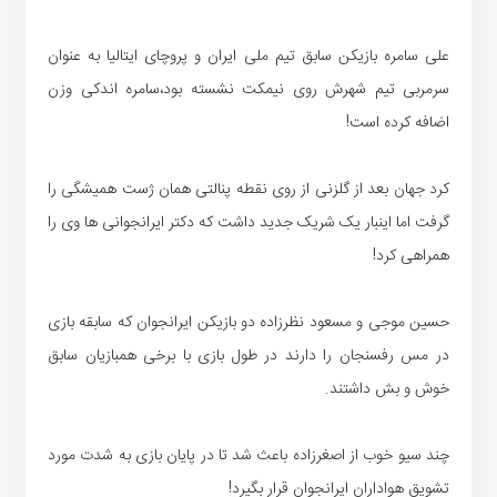
علی سامره بازیکن سابق تیم ملی ایران و پروچای ایتالیا به عنوان
سرمربی تیم شهرش روی نیمکت نشسته بود،سامره اندکی وزن
اضافه کرده است!
کرد جهان بعد از گلزنی از روی نقطه پنالتی همان ژست همیشگی را
گرفت اما اینبار یک شریک جدید داشت که دکتر ایرانجوانی ها وی را
همراهی کرد!
حسین موجی و مسعود نظرزاده دو بازیکن ایرانجوان که سابقه بازی
در مس رفسنجان را دارند در طول بازی با برخی همبازیان سابق
خوش و بش داشتند.
چند سیو خوب از اصغرزاده باعث شد تا در پایان بازی به شدت مورد
تشویق هواداران ایرانجوان قرار بگیرد!