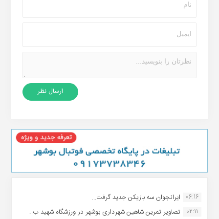
06:16
ایرانجوان سه بازیکن جدید گرفت...
02:11
تصاویر تمرین شاهین شهردارى بوشهر در ورزشگاه شهید ب...