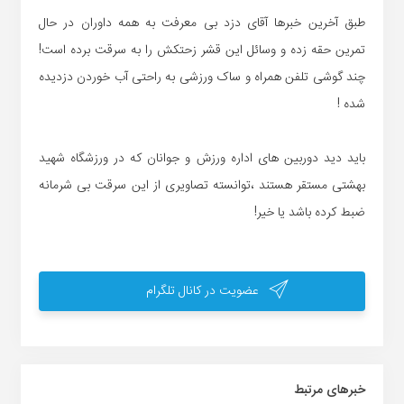
طبق آخرین خبرها آقای دزد بی معرفت به همه داوران در حال
تمرین حقه زده و وسائل این قشر زحتکش را به سرقت برده است!
چند گوشی تلفن همراه و ساک ورزشی به راحتی آب خوردن دزدیده
شده !
باید دید دوربین های اداره ورزش و جوانان که در ورزشگاه شهید
بهشتی مستقر هستند ،توانسته تصاویری از این سرقت بی شرمانه
ضبط کرده باشد یا خیر!
عضویت در کانال تلگرام
خبر‌های مرتبط