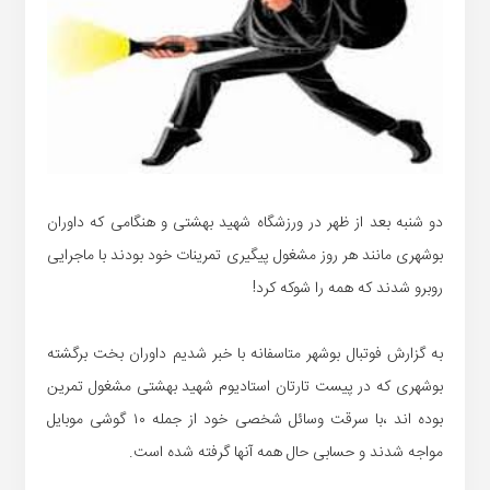
دو شنبه بعد از ظهر در ورزشگاه شهید بهشتی و هنگامی که داوران
بوشهری مانند هر روز مشغول پیگیری تمرینات خود بودند با ماجرایی
روبرو شدند که همه را شوکه کرد!
به گزارش فوتبال بوشهر متاسفانه با خبر شدیم داوران بخت برگشته
بوشهری که در پیست تارتان استادیوم شهید بهشتی مشغول تمرین
بوده اند ،با سرقت وسائل شخصی خود از جمله ۱۰ گوشی موبایل
مواجه شدند و حسابی حال همه آنها گرفته شده است.