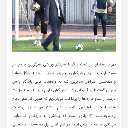
بهرام رضائیان در گفت و گو با خبرنگار ورزشی خبرگزاری فارس در
مورد نارضایتی برخی بازیکنان تیم پارس جنوبی از جمله مایکل اومانیا
و همچنین اعتراض سرمربی تیم به وضعیت مالی باشگاه پارس
جنوبی گفت:طبق قراردادی که با بازیکنان داریم باید تا نیم فصل ۳۰
درصد از مبلغ قرارداها را پرداخت می‌کردیم که همین کار هم انجام
شده است و اعتراض بازیکنان هم بیشتر مربوط به پرداخت
پاداش‌هاست. ۱۲ بازی است که پاداشی به بازیکنان نداده‌ایم.
بازیکنان ما هم به دلیل اینکه در نیم فصل اول درخشیده‌اند طبیعی