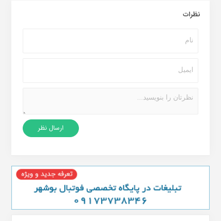
نظرات