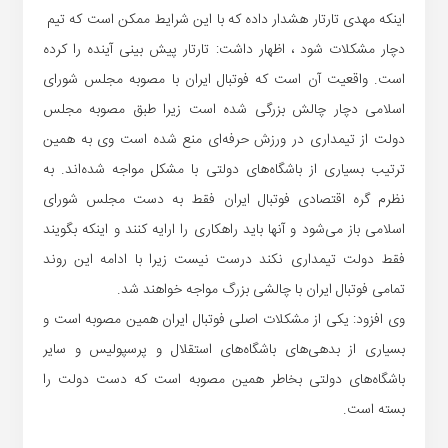
اینکه مهدی تارتار هشدار داده که با این شرایط ممکن است که تیم
دچار مشکلات شود ، اظهار داشت: تارتار پیش بینی آینده را کرده
است. واقعیت آن است که فوتبال ایران با مصوبه مجلس شورای
اسلامی دچار چالش بزرگی شده است زیرا طبق مصوبه مجلس
دولت از تیمداری در ورزش حرفه‌ای منع شده است وی به همین
ترتیب بسیاری از باشگاه‌های دولتی با مشکل مواجه شده‌اند. به
نظرم گره اقتصادی فوتبال ایران فقط به دست مجلس شورای
اسلامی باز می‌شود و آنها باید راهکاری را ارایه کنند و اینکه بگویند
فقط دولت تیمداری نکند درست نیست زیرا با ادامه این روند
تمامی فوتبال ایران با چالشی بزرگ مواجه خواهند شد.
وی افزود: یکی از مشکلات اصلی فوتبال ایران همین مصوبه است و
بسیاری از بدهی‌های باشگاه‌های استقلال و پرسپولیس و سایر
باشگاه‌های دولتی بخاطر همین مصوبه است که دست دولت را
بسته است.