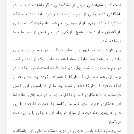
است که پیشنهادهای خوبی از باشگاه‌های دیگر داشته باشند اما هر
باشگاهی که بازیکنی از تیم ما را مد نظر دارد باید ابتدا با باشگاه
مذاکره کند که مهدی تارتار سرمربی تیم هم اعلام کرده که به تمامی
بازیکنانش نیاز دارد و هیچ بازیکنی در نیم فصل از تیم ما جدا
نخواهد شد.
وی افزود: اومانیا، فروزان و سایر بازیکنان در تیم پارس جنوبی
ماندنی خواهند بود. مایکل اومانیا هم به دلیل اینکه از ابتدای فصل
در تیم ما حضور نداشت پولی دریافت نکرده است ضمن اینکه او در
چند بازی هم تیم ملی کاستاریکا را همراهی کرده بود. حتی بعد از
اینکه صعود کاستاریکا قطعی شده بود ما از فدراسیون این کشور
خواستیم با ما همکاری کنند و بگذارند اومانیا در تیم باقی بماند اما
این همکاری هم از سوی تیم ملی کاستاریکا صورت نگرفت. با این
حال به زودی ۵۰ درصد از مبلغ قرارداد این بازیکن را را پرداخت
می‌کنیم.
مدیرعامل باشگاه پارس جنوبی در مورد مشکلات مالی این باشگاه و