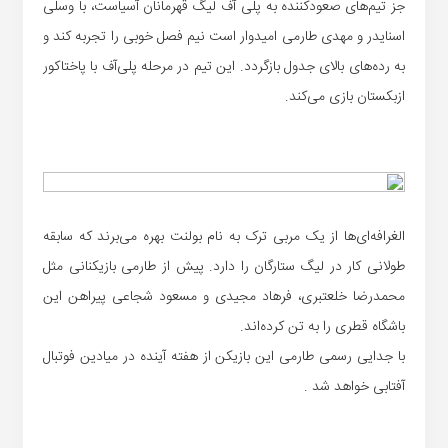
جز تیم‌های صعودکننده به پلی آف لیگ قهرمانان آسیاست، با وسلی
اسنایدر و مهدی طارمی امیدوار است نیم فصل خوبی را تجربه کند و
به رده‌های بالای جدول بازگردد. این تیم در مرحله پلی‌آف با پاختاکور
ازبکستان بازی می‌کند.
الغرافه‌ای‌ها از یک مربی ترک به نام بولنت بهره می‌برند که سابقه
طولانی کار در لیگ ستارگان را دارد. پیش از طارمی بازیکنانی مثل
محمدرضا خلعتبری، فرهاد مجیدی و مسعود شجاعی پیراهن این
باشگاه قطری را به تن کرده‌اند.
با جدایی رسمی طارمی این بازیکن از هفته آینده در میادین فوتبال
آفتابی خواهد شد .