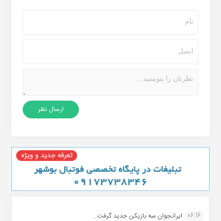
06:16
ایرانجوان سه بازیکن جدید گرفت...