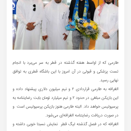
طارمی که از اواسط هفته گذشته در قطر به سر می‌برد با انجام
تست پزشکی و قبولی در آن امروز با این باشگاه قطری به توافق
نهایی رسید.
الغرافه به طارمی قراردادی ۲ و نیم میلیون دلاری پیشنهاد داده و
این بازیکن مبلغی در حدود ۲ و نیم میلیارد تومان بابت رضایتنامه به
پرسپولیس خواهد داد. البته طارمی هنوز بازیکن پرسپولیس است و
در صورت دریافت رضایتنامه الغرافه‌ای می‌شود.
الغرافه که در فصل گذشته لیگ قطر نمایش نسبتا خوبی داشته و