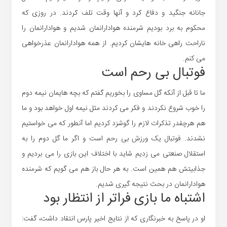
جانانه جنگید و دفاع کرد و آنها وقت تلف کردند. در روزی که
محکوم به برد بودیم شرمنده هوادارانمان شدیم و هوادارانمان را
ناراحت راهی خانه هایشان کردیم. از همه هوادارانمان عذرخواهی
می کنم.
فوتبال بی رحم است
ما تا قبل از آنکه گل مساوی را بخوریم گفتم که بچه هایمان نیمه دوم
را خوب شروع نکردند و فکر می کردند مثل نیمه اول خواهد بود و ما
هم هرچقدر تذکرات لازم را گوشزد کردیم اما آنطور که می خواستیم
نشدند. فوتبال یک ورزش بی رحم است و اگر ما گل دوم را به
استقلال صنعتی می زدیم شاید با اختلاف این بازی را می بردیم و
جذابیتش هم همین است. به هر حال باز هم می گویم که شرمنده
هوادارانمان در بحث نتیجه گیری شدیم.
اشتباه ما بازی فراتر از انتظار بود
او در پاسخ به خبرنگاری که از نتایج اخیر پارس انتقاد داشت، گفت: