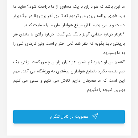
ما این باشد که هواداران با یک مساوی از ما ناراحت شود؟ شاید ما
باید طوری برنامه ریزی می کردیم که تا روز آخر برای بقا در لیگ برتر
دست و پا می زدیم تا آن موقع هوادارانمان ما را حمایت کنند.
*تارتار درباره جدایی آلویز نانگ هم گفت: درباره رفتن یا ماندن هر
بازیکنی باید بگویم که نظر شما قابل احترام است ولی کارهای فنی را
به ما بسپارید.
*همچنین او درباره کم شدن هواداران پارس چنین گفت: وقتی یک
تیم نتیجه بگیرد بالطبع هواداران بیشتری به ورزشگاه می آیند. مهم
این است که ما همچنان داریم تلاش می کنیم و سعی می کنیم
بهترین نتیجه را بگیریم.
عضویت در کانال تلگرام