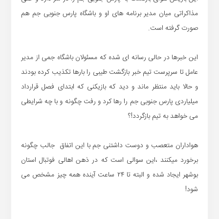
مذاکراتی میان مدیر برنامه های او و باشگاه پارس جنوبی جم هم
صورت گرفته است.
این خبرها در حالی رسانه ای شده که مسئولان باشگاه جمی از مدیر
عامل تا سرپرست تیم خبر بازگشت طیبی را بارها تکذیب کرده بودند
و حالا باید منتظر ماند و دید که بازیکنی که ابتدای فصل قرارداد
میلیاردی پارس جنوبی جم را رها کرد و رفت چگونه و با چه شرایطی
می خواهد به تیم بازگردد!؟
هواداران متعصب و دوست داشتنی جم با این اتفاق جالب چگونه
برخورد میکنند ،این سوالی است که در ذهن اهالی فوتبال استان
بوشهر ایجاد شده و البته تا ۲۴ ساعت آینده همه چیز مشخص می
شود!