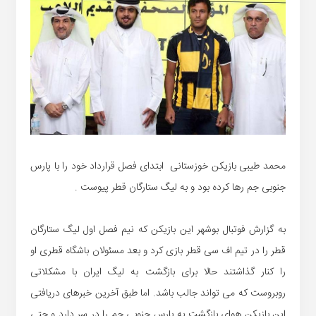
محمد طیبی بازیکن خوزستانی ابتدای فصل قرارداد خود را با پارس
جنوبی جم رها کرده بود و به لیگ ستارگان قطر پیوست .
به گزارش فوتبال بوشهر این بازیکن که نیم فصل اول لیگ ستارگان
قطر را در تیم اف سی قطر بازی کرد و بعد مسئولان باشگاه قطری او
را کنار گذاشتند حالا برای بازگشت به لیگ ایران با مشکلاتی
روبروست که می تواند جالب باشد. اما طبق آخرین خبرهای دریافتی
این بازیکن هوای بازگشت به پارس جنوبی جم را در سر دارد و حتی