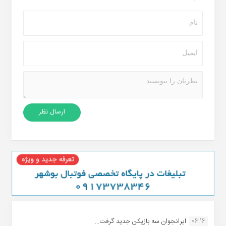
06:16
ایرانجوان سه بازیکن جدید گرفت...