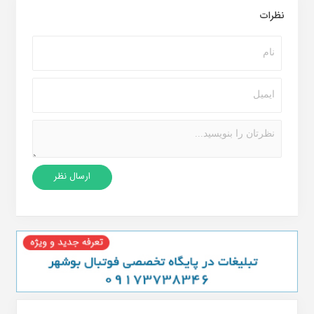
نظرات