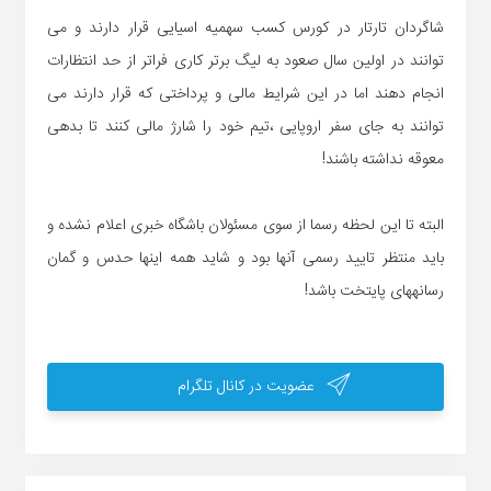
شاگردان تارتار در کورس کسب سهمیه اسیایی قرار دارند و می
توانند در اولین سال صعود به لیگ برتر کاری فراتر از حد انتظارات
انجام دهند اما در این شرایط مالی و پرداختی که قرار دارند می
توانند به جای سفر اروپایی ،تیم خود را شارژ مالی کنند تا بدهی
معوقه نداشته باشند!
البته تا این لحظه رسما از سوی مسئولان باشگاه خبری اعلام نشده و
باید منتظر تایید رسمی آنها بود و شاید همه اینها حدس و گمان
رسانههای پایتخت باشد!
عضویت در کانال تلگرام