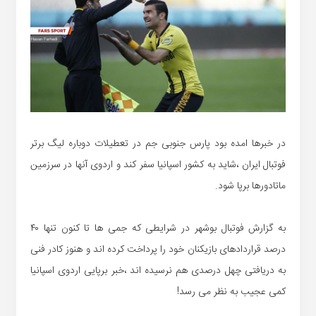
در خبرها امده بود پارس جنوبی جم در تعطیلات دوباره لیگ برتر
فوتبال ایران ،شاید به کشور اسپانیا سفر کند و اردوی آنها در سرزمین
ماتادورها برپا شود.
به گزارش فوتبال بوشهر در شرایطی که جمی ها تا کنون تنها ۴۰
درصد قراردادهای بازیکنان خود را پرداخت کرده اند و هنوز کادر فنی
به دریافتی چهل درصدی هم نرسیده اند ،خبر برپایی اردوی اسپانیا
کمی عجیب به نظر می رسد!