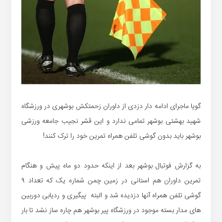
گویا ماجرای ادامه دار دزدی از داوران زحمتکش بوشهری در ورزشگاه
شهید بهشتی بوشهر تمامی ندارد و این قشر نجیب جامعه ورزشی
بوشهر باید بدون گوشی تلفن همراه تمرین خود را ترک کنند!
به گزارش فوتبال بوشهر بعد از اینکه حدود دو ماه پیش و هنگام
تمرین داوران هم استانی در زمین چمن شماره یک که تعداد ۹
گوشی تلفن همراه آنها دزدیده شد و البته پیگیری و ردیابی دوربین
های مدار بسته موجود در ورزشگاه پیر بوشهر هم چاره ساز نشد تا بار