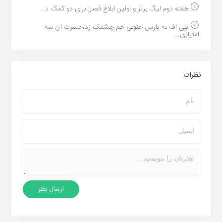
هفته دوم لیگ برتر و اولین ابلاغ فصل برای دو کمک د...
پلی آف به پارس جنوبی جم چشمک زد،حسرت آن سه
امتیازی...
نظرات