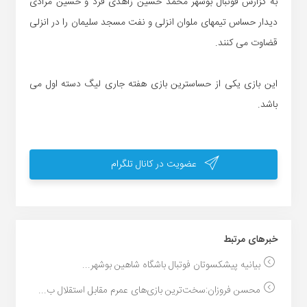
به گزارش فوتبال بوشهر محمد حسین زاهدی فرد و حسین مرادی
دیدار حساس تیمهای ملوان انزلی و نفت مسجد سلیمان را در انزلی
قضاوت می کنند.
این بازی یکی از حساسترین بازی هفته جاری لیگ دسته اول می
باشد.
عضویت در کانال تلگرام
خبر‌های مرتبط
بیانیه پیشکسوتان فوتبال باشگاه شاهین بوشهر...
محسن فروزان:سخت‌ترین بازی‌های عمرم مقابل استقلال ب...