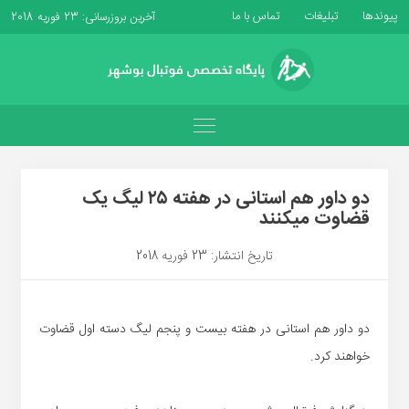
پیوندها
تبلیغات
تماس با ما
آخرین بروزرسانی: 23 فوریه 2018
دو داور هم استانی در هفته ۲۵ لیگ یک
قضاوت میکنند
تاریخ انتشار: 23 فوریه 2018
دو داور هم استانی در هفته بیست و پنجم لیگ دسته اول قضاوت
خواهند کرد.