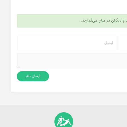
ا و دیگران در میان می‌گذارید.