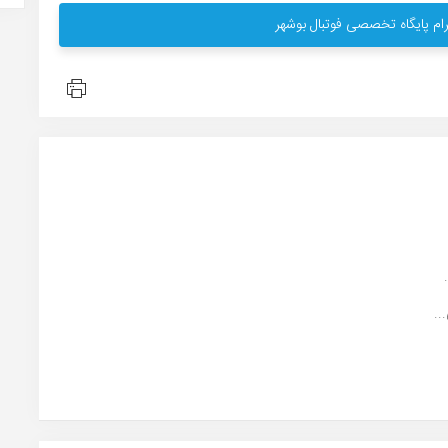
ام پایگاه تخصصی فوتبال بوشهر