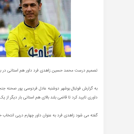
تصمیم درست محمد حسین زاهدی فرد داور هم استانی در برنا
به گزارش فوتبال بوشهر دوشنبه عادل فردوسی پور صحنه جنجا
داوری تایید کرد تا قاضی بلند بالای هم استانی بار دیگر از 
گفته می شود زاهدی فرد به عنوان داور چهارم دربی انتخاب 