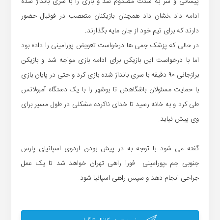
پیشانی و سر به شدت مصدوم شد و بازی را با سری بانداژ شده
ادامه داد ،نشان داد همچنان بازیکنان متعصب در فوتبال حضور
دارند که برای تیم خود از جان مایه بگذارند.
در حالی که پزشک جمی ها درخواست تعویض پورامینی را داده بود
اما با درخواست این بازیکن برای ادامه بازی مواجه شد و بازیکن
برازجانی ۹۰ دقیقه با سری بانداژ شده بازی کرد و حتی در پایان بازی
با حمایت مسئولان باشگاهش تا بوشهر را با یک دستگاه آمبولانس
طی کرد و به خانه رسید تا خدای ناکرده مشکلی در طول مسیر برای
وی پیش نیاید.
گفته می شود با توجه به در پیش بودن اردوی اسپانیای پارس
جنوبی جم ،پورامینی فورا راهی تهران خواهد شد تا یک عمل
جراحی انجام دهد و سپس راهی اسپانیا شود.