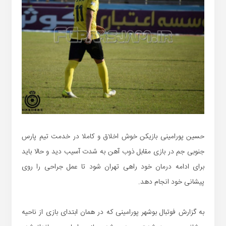
حسین پورامینی بازیکن خوش اخلاق و کاملا در خدمت تیم پارس
جنوبی جم در بازی مقابل ذوب آهن به شدت آسیب دید و حالا باید
برای ادامه درمان خود راهی تهران شود تا عمل جراحی را روی
پیشانی خود انجام دهد.
به گزارش فوتبال بوشهر پورامینی که در همان ابتدای بازی از ناحیه