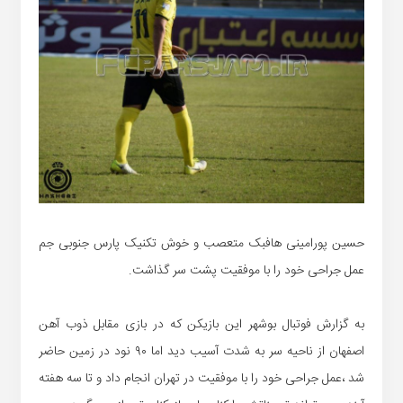
حسین پورامینی هافبک متعصب و خوش تکنیک پارس جنوبی جم
عمل جراحی خود را با موفقیت پشت سر گذاشت.
به گزارش فوتبال بوشهر این بازیکن که در بازی مقابل ذوب آهن
اصفهان از ناحیه سر به شدت آسیب دید اما ۹۰ نود در زمین حاضر
شد ،عمل جراحی خود را با موفقیت در تهران انجام داد و تا سه هفته