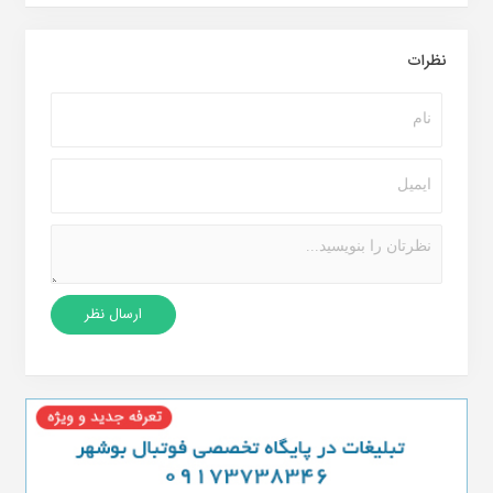
نظرات