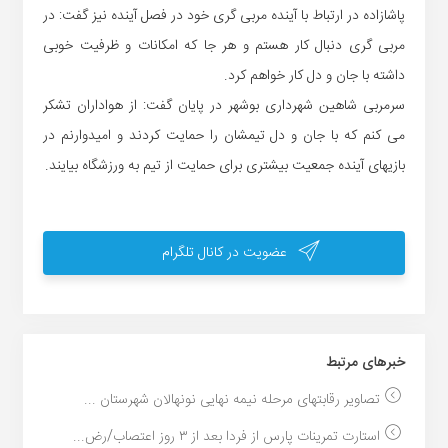
پاشازاده در ارتباط با آینده مربی گری خود در فصل آینده نیز گفت: در
مربی گری دنبال کار هستم و هر جا که امکانات و ظرفیت خوبی
داشته با جان و دل کار خواهم کرد.
سرمربی شاهین شهرداری بوشهر در پایان گفت: از هواداران تشکر
می کنم که با جان و دل تیمشان را حمایت کردند و امیدوارنم در
بازیهای آینده جمعیت بیشتری برای حمایت از تیم به ورزشگاه بیایند.
عضویت در کانال تلگرام
خبر‌های مرتبط
تصاویر رقابتهای مرحله نیمه نهایی نونهالان شهرستان ...
استارت تمرینات پارس از فردا بعد از ۳ روز اعتصاب/رض...