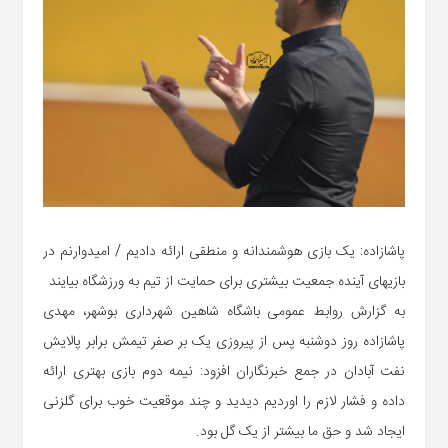
پاشازاده: یک بازی هوشمندانه و منطقی ارائه دادیم / امیدوارنم در
بازیهای آینده جمعیت بیشتری برای حمایت از تیم به ورزشگاه بیایند
به گزارش روابط عمومی باشگاه شاهین شهرداری بوشهر، مهدی
پاشازاده روز دوشنبه پس از پیروزی یک بر صفر تیمش برابر پالایش
نفت آبادان در جمع خبرنگاران افزود: نیمه دوم بازی بهتری ارائه
داده و فشار لازم را اوردیم دیدید و چند موقعیت خوب برای گلزنی
ایجاد شد و حق ما بیشتر از یک گل بود.