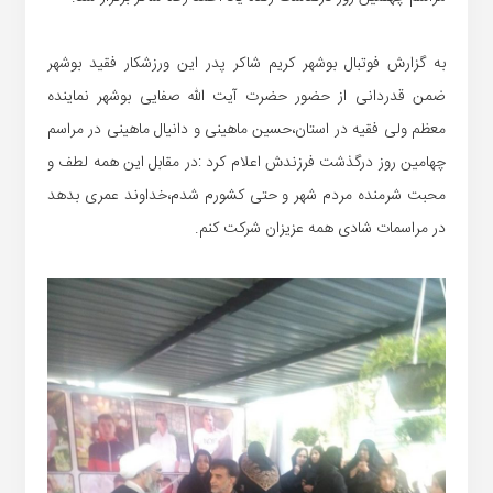
به گزارش فوتبال بوشهر کریم شاکر پدر این ورزشکار فقید بوشهر
ضمن قدردانی از حضور حضرت آیت الله صفایی بوشهر نماینده
معظم ولی فقیه در استان،حسین ماهینی و دانیال ماهینی در مراسم
چهامین روز درگذشت فرزندش اعلام کرد :در مقابل این همه لطف و
محبت شرمنده مردم شهر و حتی کشورم شدم،خداوند عمری بدهد
در مراسمات شادی همه عزیزان شرکت کنم.