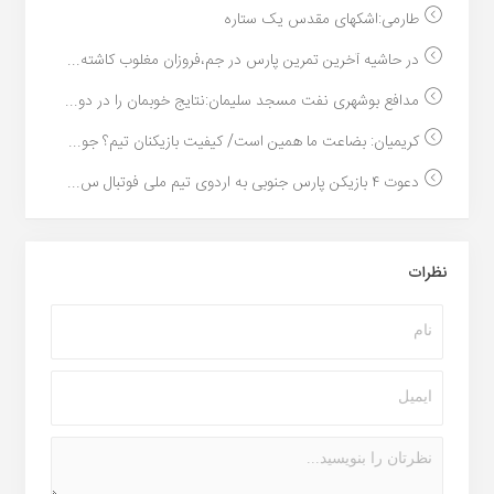
طارمی:اشکهای مقدس یک ستاره
در حاشیه آخرین تمرین پارس در جم،فروزان مغلوب کاشته...
مدافع بوشهری نفت مسجد سلیمان:نتایج خوبمان را در دو...
کریمیان: بضاعت ما همین است/ کیفیت بازیکنان تیم؟ جو...
دعوت ۴ بازیکن پارس جنوبی به اردوی تیم ملی فوتبال س...
نظرات