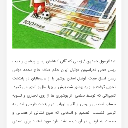
عبدالرسول حیدری
/ زمانی که آقای کفاشیان ریس پیشین و نایب
ریس فعلی فدراسیون فوتبال ایران حکم حذف حاج محمد دوانی
ریس اسبق هیات فوتبال استان بوشهر را از عالیجنابان در پایتخت
تحویل گرفت و وارد بوشهر شد، بیش از چها سال و اندی می گذرد.
تغییراتی که توسط بعضی از بوشهری ها از روی لجبازی و تسویه
حساب شخصی و برخی از آقایان تهرانی در پایتخت طراحی شد و به
کرسی نشست. تصمیم و انتخابی که هیچ نشانی از همدلی و
خدمت به فوتبال در آن دیده نشد. فرد مورد اعتماد برای تصدی