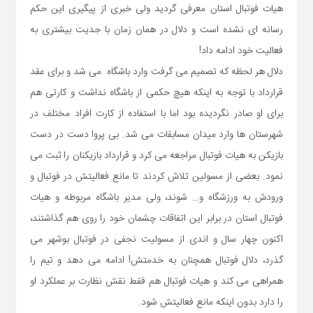
هیات فوتبال استان معرفی گردید ولی خبری از پیگیری این حکم
رسانه ای نشده است و دلال در همان زمان با جدیت بیشتری به
فعالیت خود ادامه داد!
دلال هر لحظه که تصمیم می گرفت وارد باشگاه می شد و برای عقد
قرارداد با توجه به اینکه هیچ حکمی از باشگاه نداشت و کارتی هم
برای او صادر نگردیده بود اما با استفاده از کارت افراد مختلف در
شهرستان ها وارد میدان مسابقات می شد. بی پروا دست در دست
بازیکن به هیات فوتبال مراجعه می کرد و قرارداد بازیکنان را ثبت می
نمود. بعضی از مسولین تلاش کردند تا مانع فعالیتش در فوتبال و
ورودش به ورزشگاه و… شوند، ولی مدیر باشگاه مربوطه و هیات
فوتبال استان در برابر این اتفاقات چشمان خود را روی هم گذاشتند،
اکنون چهار سال و اندی از مسولیت نجفی در فوتبال بوشهر می
گذرد، دلال فوتبال همچنان به خدمتش! ادامه می دهد و تیم را
همراهی می کند و هیات فوتبال هم فقط نقش نظارت بر عملکرد او
را دارد بدون اینکه مانع فعالیتش شود.