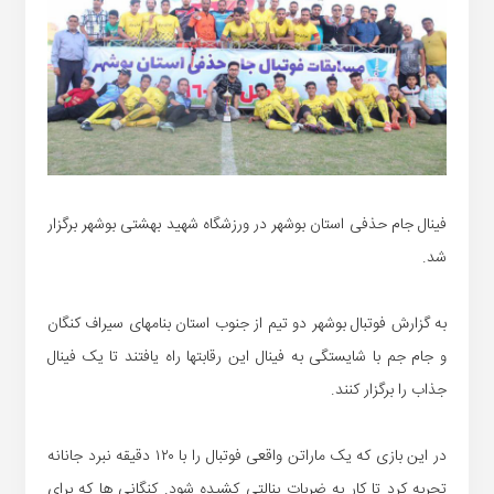
فینال جام حذفی استان بوشهر در ورزشگاه شهید بهشتی بوشهر برگزار
شد.
به گزارش فوتبال بوشهر دو تیم از جنوب استان بنامهای سیراف کنگان
و جام جم با شایستگی به فینال این رقابتها راه یافتند تا یک فینال
جذاب را برگزار کنند.
در این بازی که یک ماراتن واقعی فوتبال را با ۱۲۰ دقیقه نبرد جانانه
تجربه کرد تا کار به ضربات پنالتی کشیده شود. کنگانی ها که برای