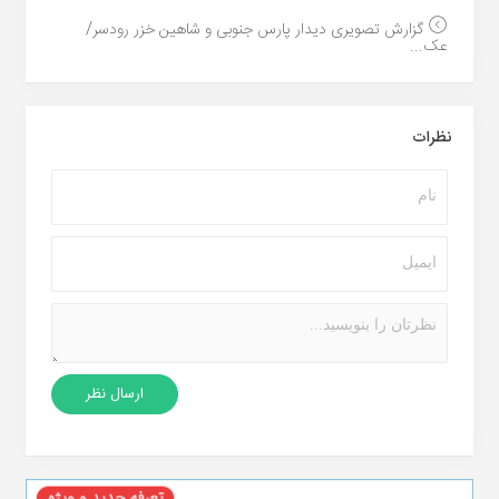
گزارش تصویری دیدار پارس جنوبی و شاهین خزر رودسر/
عک...
نظرات