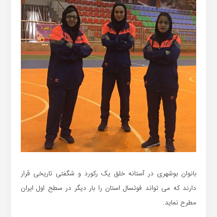
بانوان بوشهری در آستانه خلق یک رکورد و شگفتی تاریخی قرار
دارند که می تواند فوتسال استان را بار دیگر در سطح اول ایران
مطرح نماید.