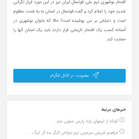
افتخار بوشهری تیم ملی فوتسال ایران نیز در این مورد ابراز نگرانی
شدید خود را اعلام کرد و گفت:فوتسال در استان ما به شدت مظلوم
است و دلیلش بر من پوشیده است! حالا که بانوان بوشهری در
آستانه کسب یک افتخار تاریخی قرار دارند باید یک استان آنها را
حمایت کند.
عضویت در کانال تلگرام
خبر‌های مرتبط
کوتاه از تیمهای پایه پارس جنوبی جم...
ابراهیم شریفی سرمربی تیم جوانان کارگر بنه گز :لیگ ...