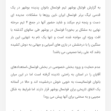
به گزارش فوتبال بوشهر تیم فوتسال بانوان پدیده بوشهر در یک
قدمی لیگ برتر فوتسال ایران ،این روزها با مشکلات عدیده ای
دست و پنجه نرم میکند و شاید حضور آنها در جمع ۴ تیم مرحله
نهایی به مشکل بر بخورد! فوتسال در بوشهر طی سالهای گذشته با
افت ویژه ای مواجه شده است و تنها یک نام به تنهایی این بار
سنگین را با درخشش در بازی های آسیایی و جهانی به دوش کشیده
باشد که علی رضا صمیمی می باشد!
عدم حمایت و ورود بخش خصوصی در بخش فوتسال ،استعدادهای
آقایان را در استان به راحتی نادیده گرفته است اما در این میان
بانوان فوتسالیست به خوبی خوش درخشیده اند و حالا در آستانه
یک اتفاق تاریخی برای فوتسال بوشهر قرار دارند اما شرایط به شکل
عجیبی و به سختی برای آنها پیش می رود!