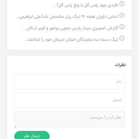
قایدی چهار پاس گل یا پنج پاس گل؟...
اسامی داوران هفته ۲۶ لیگ برتر مشخص شد/علی ابراهیمی...
گزارش تصویری دیدار پارس جنوبی بوشهر و کویر اردکان ...
لیگ دسته سه،نمایندگان استان حریفان خود را شناختند...
نظرات