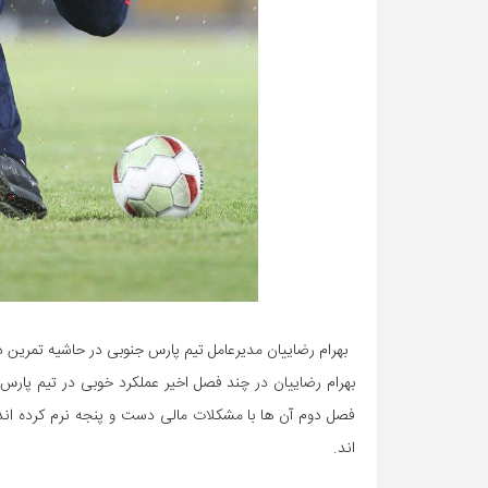
بهرام رضاییان مدیرعامل تیم پارس جنوبی در حاشیه تمرین دی
بهرام رضاییان در چند فصل اخیر عملکرد خوبی در تیم پارس ج
فصل دوم آن ها با مشکلات مالی دست و پنجه نرم کرده اند
اند.