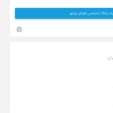
ام پایگاه تخصصی فوتبال بوشهر
ع...
.