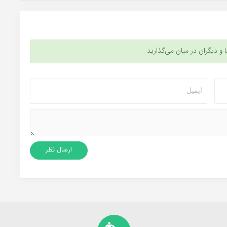
ا و دیگران در میان می‌گذارید.