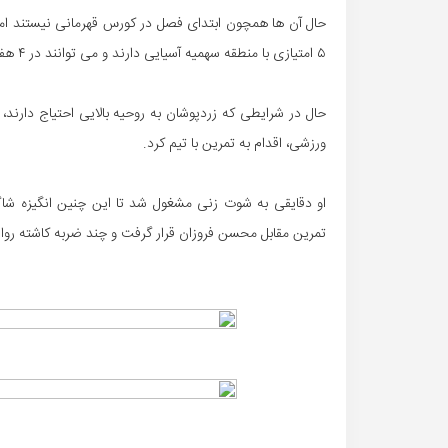
حال آن ها همچون ابتدای فصل در کورس قهرمانی نیستند ام
۵ امتیازی با منطقه سهمیه آسیایی دارند و می توانند در ۴ هفته پایانی به جایگاه مورد نظر برسند.
حال در شرایطی که زردپوشان به روحیه بالایی احتیاج دارند،
ورزشی، اقدام به تمرین با تیم کرد.
او دقایقی به شوت زنی مشغول شد تا این چنین انگیزه شاگر
تمرین مقابل محسن فروزان قرار گرفت و چند ضربه کاشته روانه 