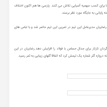
ا برای کسب سهمیه آسیایی تلاش می کنند. پارسی ها هم اکنون اختلاف
 رضاییان مدیرعامل این تیم در تمرین این تیم حاضر شد و با لباس های
دان تارتار برای جدال حساس با فولاد را افزایش دهد.رضاییان در این
دروازه گلر شماره یک تیمش کرد که اتفاقا گلهای زیبایی به ثمر رسید.