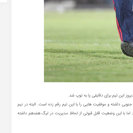
روز این تیم برای دقایقی پا به توپ شد.
نوبی داشته و موفقیت هایی را با این تیم رقم زده است. البته در نیم
 اما با این وضعیت قابل قبولی از لحاظ مدیریت در لیگ هفدهم داشته