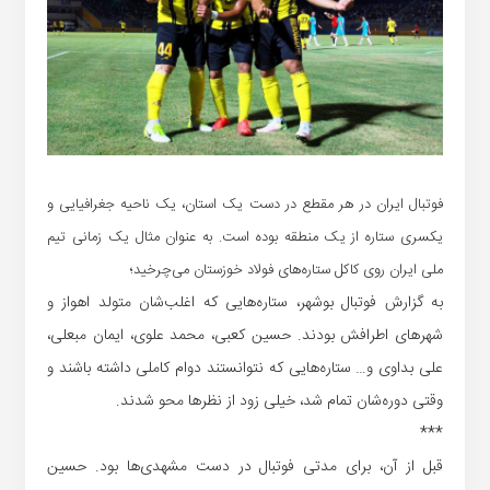
فوتبال ایران در هر مقطع در دست یک استان، یک ناحیه جغرافیایی و
یکسری ستاره از یک منطقه بوده است. به عنوان مثال یک زمانی تیم
ملی ایران روی کاکل ستاره‌های فولاد خوزستان می‌چرخید؛
به گزارش فوتبال بوشهر، ستاره‌هایی که اغلب‌شان متولد اهواز و
شهرهای اطرافش بودند. حسین کعبی، محمد علوی، ایمان مبعلی،
علی بداوی و… ستاره‌هایی که نتوانستند دوام کاملی داشته باشند و
وقتی دوره‌شان تمام شد، خیلی زود از نظرها محو شدند.
***
قبل از آن، برای مدتی فوتبال در دست مشهدی‌ها بود. حسین