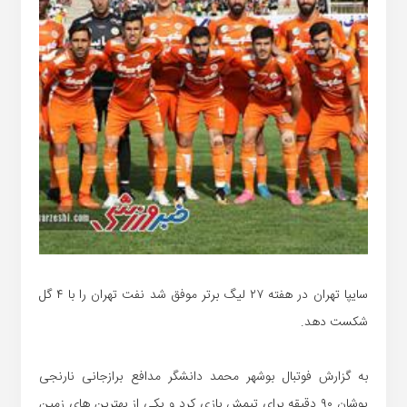
سایپا تهران در هفته ۲۷ لیگ برتر موفق شد نفت تهران را با ۴ گل
شکست دهد.
به گزارش فوتبال بوشهر محمد دانشگر مدافع برازجانی نارنجی
پوشان ۹۰ دقیقه برای تیمش بازی کرد و یکی از بهترین های زمین