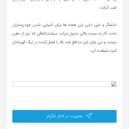
لقب گرفت.
دانشگر و علی دایی این هفته ها برای آسیایی شدن خودروسازان
تخت گاز به سمت بالای جدول حرکت میکنند،اتفاقی که دور از ذهن
نیست و می توان این مدافع بلند بالا را فصل آینده در لیگ قهرمانان
آسیا مشاهده کرد.
عضویت در کانال تلگرام