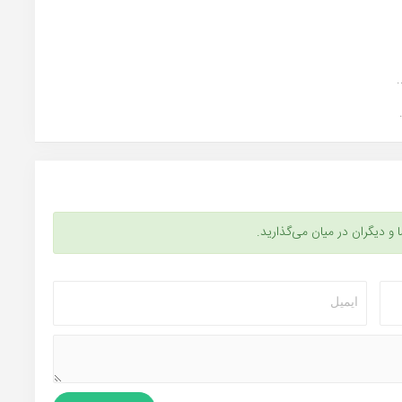
ا و دیگران در میان می‌گذارید.