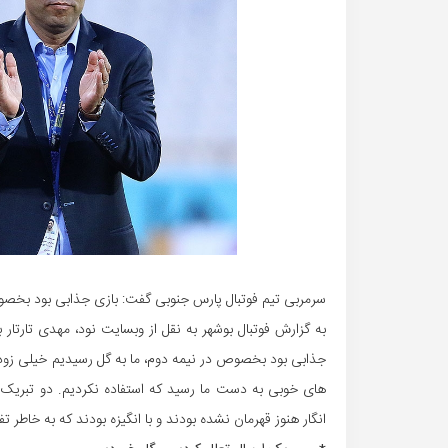
سرمربی تیم فوتبال پارس جنوبی گفت: بازی جذابی بود بخصوص
به گزارش فوتبال بوشهر به نقل از وبسایت نود، مهدی تارت
جذابی بود بخصوص در نیمه دوم، ما به گل رسیدیم خیلی زود،
های خوبی به دست ما رسید که استفاده نکردیم. دو تبریک ب
انگار هنوز قهرمان نشده بودند و با انگیزه بودند که به خاطر تف