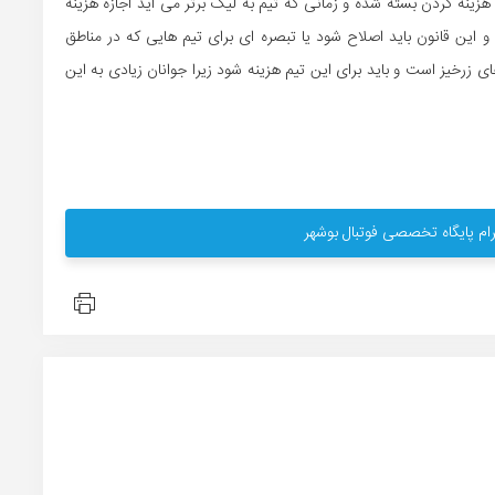
زینه کردن بسته شده و زمانی که تیم به لیگ برتر می آید اجازه هزینه
و این قانون باید اصلاح شود یا تبصره ای برای تیم هایی که در مناطق
زرخیز است و باید برای این تیم هزینه شود زیرا جوانان زیادی به این
ام پایگاه تخصصی فوتبال بوشهر