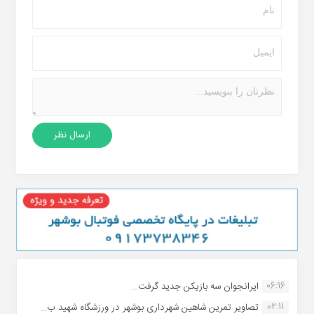
06:16
ایرانجوان سه بازیکن جدید گرفت...
02:11
تصاویر تمرین شاهین شهردارى بوشهر در ورزشگاه شهید ب...