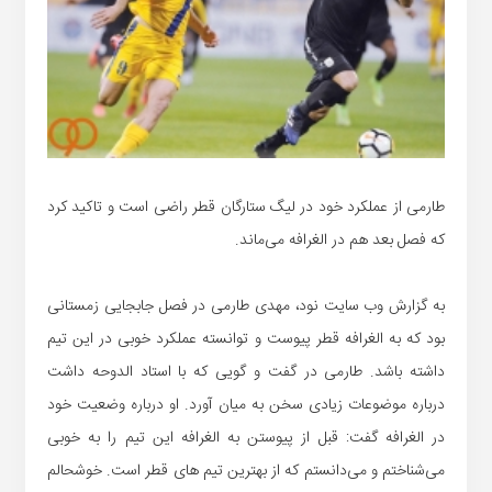
طارمی از عملکرد خود در لیگ ستارگان قطر راضی است و تاکید کرد
که فصل بعد هم در الغرافه می‌ماند.
به گزارش وب سایت نود، مهدی طارمی در فصل جابجایی زمستانی
بود که به الغرافه قطر پیوست و توانسته عملکرد خوبی در این تیم
داشته باشد. طارمی در گفت و گویی که با استاد الدوحه داشت
درباره موضوعات زیادی سخن به میان آورد. او درباره وضعیت خود
در الغرافه گفت: قبل از پیوستن به الغرافه این تیم را به خوبی
می‌شناختم و می‌دانستم که از بهترین تیم های قطر است. خوشحالم