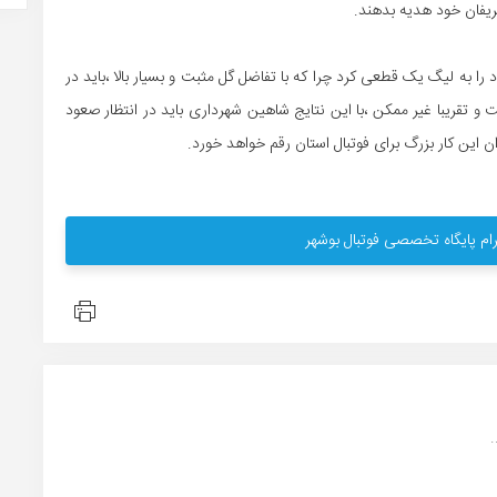
حریفان خود هدیه بدهند.
ا به لیگ یک قطعی کرد چرا که با تفاضل گل مثبت و بسیار بالا ،باید در
 و تقریبا غیر ممکن ،با این نتایج شاهین شهرداری باید در انتظار صعود
 این کار بزرگ برای فوتبال استان رقم خواهد خورد.
ام پایگاه تخصصی فوتبال بوشهر