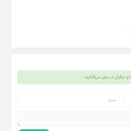
..
ا و دیگران در میان می‌گذارید.