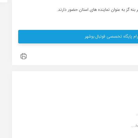
نه گز به عنوان نماینده های استان حضور دارند.
ام پایگاه تخصصی فوتبال بوشهر