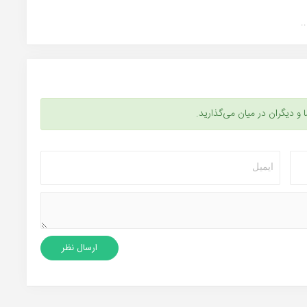
.
ا و دیگران در میان می‌گذارید.