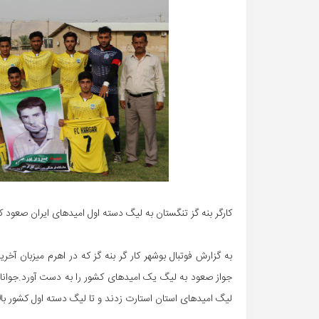
کارگر بنه گز تنگستان به لیگ دسته اول امیدهای ایران صعود ک
به گزارش فوتبال بوشهر کار گر بنه گز که در اهرم میزبان آخ
جواز صعود به لیگ یک امیدهای کشور را به دست آورد.جوانا
لیگ امیدهای استان استارت زدند و تا لیگ دسته اول کشور بالا