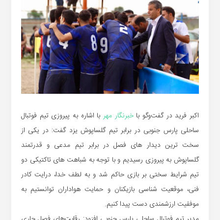
اکبر فرید در گفت‌وگو با
خبرنگار مهر
با اشاره به پیروزی تیم فوتبال
ساحلی پارس جنوبی در برابر تیم گلساپوش یزد گفت: در یکی از
سخت ترین دیدار های فصل در برابر تیم مدعی و قدرتمند
گلساپوش به پیروزی رسیدیم و با توجه به شباهت های تاکتیکی دو
تیم شرایط سختی بر بازی حاکم شد و به لطف خدا، درایت کادر
فنی، موقعیت شناسی بازیکنان و حمایت هواداران توانستیم به
موفقیت ارزشمندی دست پیدا کنیم.
مدیر تیم فوتبال ساحلی پارس جنوبی افزود: رقابت‌های فصل جاری