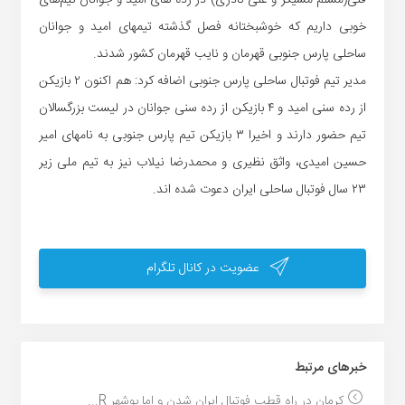
خوبی داریم که خوشبختانه فصل گذشته تیمهای امید و جوانان
ساحلی پارس جنوبی قهرمان و نایب قهرمان کشور شدند.
مدیر تیم فوتبال ساحلی پارس جنوبی اضافه کرد: هم اکنون ۲ بازیکن
از رده سنی امید و ۴ بازیکن از رده سنی جوانان در لیست بزرگسالان
تیم حضور دارند و اخیرا ۳ بازیکن تیم پارس جنوبی به نامهای امیر
حسین امیدی، واثق نظیری و محمدرضا نیلاب نیز به تیم ملی زیر
۲۳ سال فوتبال ساحلی ایران دعوت شده اند.
عضویت در کانال تلگرام
خبر‌های مرتبط
کرمان در راه قطب فوتبال ایران شدن و اما بوشهر R...