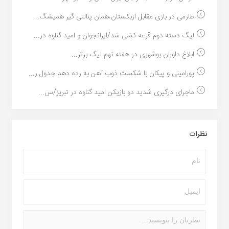
طارمی در بازی مقابل ازبکستان،همان پنالتی گیر همیشگ...
لیگ دسته دوم قرعه کشی شد/ایرانجوان و امید گناوه در...
ابلاغ داوران بوشهری در هفته نهم لیگ برتر...
پورامینی و پیکان با شکست ذوب آهن به رده دهم جدول ر...
ماجرای درگیری شدید دو بازیکن امید گناوه در تبریز/س...
نظرات