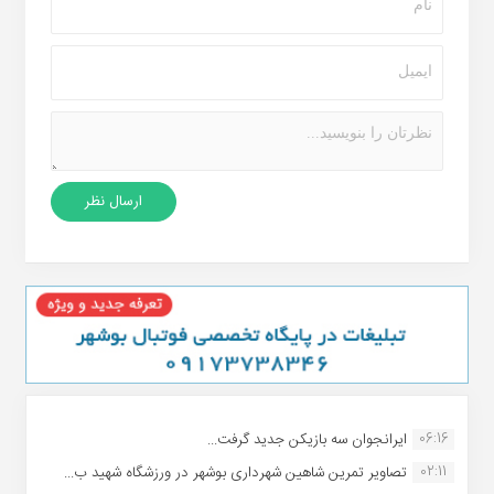
06:16
ایرانجوان سه بازیکن جدید گرفت...
02:11
تصاویر تمرین شاهین شهردارى بوشهر در ورزشگاه شهید ب...