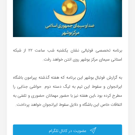
برنامه تخصصی فوتبالی نشان یکشنبه شب ساعت ۲۲ از شبکه
استانی سیمای مرکز بوشهر روی انتن خواهد رفت.
به گزارش فوتبال بوشهر این برنامه که هفته گذشته پیرامون باشگاه
ایرانجوان و سقوط این تیم به لیگ دسته دوم حواشی جذابی را
مطرح کرده بود ،این هفته نیز با حضور مهمانان حضوری و تلفنی به
اتفاقات خاص این باشگاه و دلایل سقوط ایرانجوان خواهد پرداخت.
عضویت در کانال تلگرام