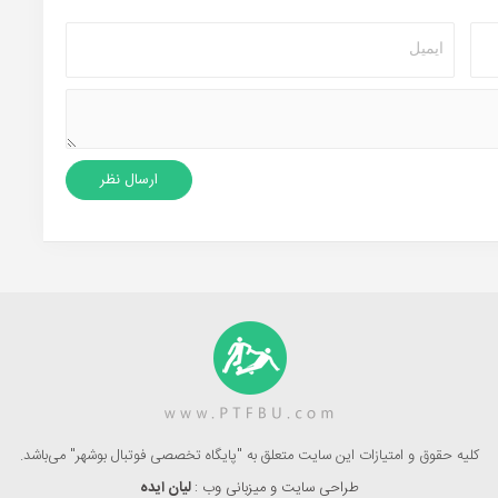
کلیه حقوق و امتیازات این سایت متعلق به "پایگاه تخصصی فوتبال بوشهر" می‌باشد.
طراحی سایت و میزبانی وب :
لیان ایده