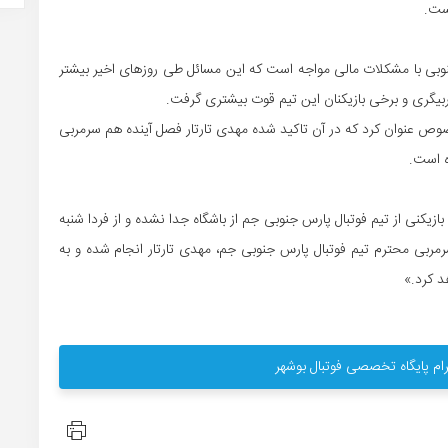
ست.
نوبی با مشکلات مالی مواجه است که این مسائل طی روزهای اخیر بیشتر
بیگری و برخی بازیکنان این تیم قوت بیشتری گرفت.
صوص عنوان کرد که در آن تاکید شده مهدی تارتار فصل آینده هم سرمربی
ه است.
زیکنی از تیم فوتبال پارس جنوبی جم از باشگاه جدا نشده و از فردا شنبه
رمربی محترم تیم فوتبال پارس جنوبی جم، مهدی تارتار انجام شده و به
د کرد.»
ام پایگاه تخصصی فوتبال بوشهر