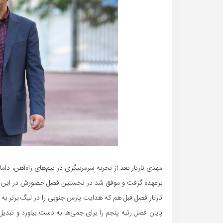
مهدی تارتار بعد از تجربه سرمربیگری در تیم‌های راه‌آهن، د
برعهده گرفت و موفق شد در نخستین فصل حضورش در این تیم 
تارتار فصل قبل هم که هدایت پارس جنوبی را در لیگ برتر ب
پایان فصل رتبه پنجم را برای جمی‌ها به دست بیاورد و تبدی