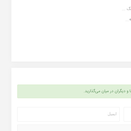
 ...
...
ا و دیگران در میان می‌گذارید.